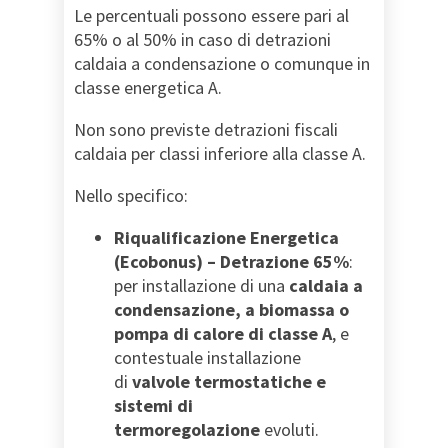
Le percentuali possono essere pari al
65% o al 50% in caso di detrazioni
caldaia a condensazione o comunque in
classe energetica A.
Non sono previste detrazioni fiscali
caldaia per classi inferiore alla classe A.
Nello specifico:
Riqualificazione Energetica
(Ecobonus) – Detrazione 65%
:
per installazione di una
caldaia a
condensazione, a biomassa o
pompa di calore di classe A
, e
contestuale installazione
di
valvole termostatiche e
sistemi di
termoregolazione
evoluti.