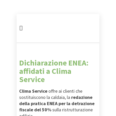
Dichiarazione ENEA:
affidati a Clima
Service
Clima Service
offre ai clienti che
sostituiscono la caldaia, la
redazione
della pratica ENEA per la detrazione
fiscale del 50%
sulla ristrutturazione
edilizia.