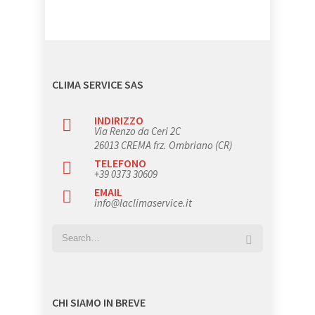
CLIMA SERVICE SAS
INDIRIZZO
Via Renzo da Ceri 2C
26013 CREMA frz. Ombriano (CR)
TELEFONO
+39 0373 30609
EMAIL
info@laclimaservice.it
CHI SIAMO IN BREVE