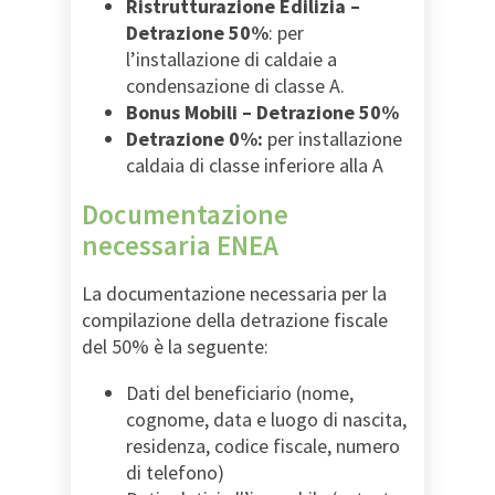
Ristrutturazione Edilizia –
Detrazione 50%
: per
l’installazione di caldaie a
condensazione di classe A.
Bonus Mobili – Detrazione 50%
Detrazione 0%:
per installazione
caldaia di classe inferiore alla A
Documentazione
necessaria ENEA
La documentazione necessaria per la
compilazione della detrazione fiscale
del 50% è la seguente:
Dati del beneficiario (nome,
cognome, data e luogo di nascita,
residenza, codice fiscale, numero
di telefono)