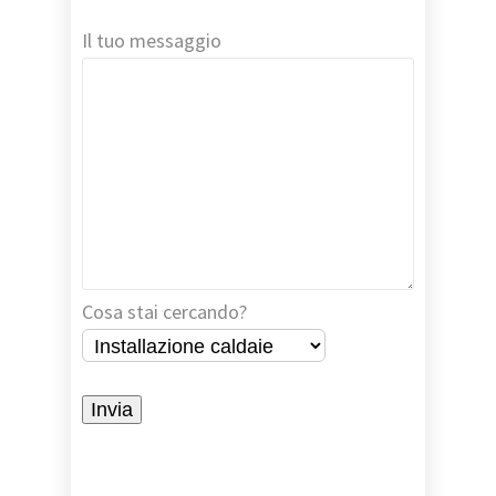
Il tuo messaggio
Cosa stai cercando?