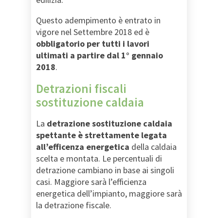
Questo adempimento è entrato in
vigore nel Settembre 2018 ed è
obbligatorio per tutti i lavori
ultimati a partire dal 1° gennaio
2018
.
Detrazioni fiscali
sostituzione caldaia
La
detrazione sostituzione caldaia
spettante è strettamente legata
all’efficenza energetica
della caldaia
scelta e montata. Le percentuali di
detrazione cambiano in base ai singoli
casi. Maggiore sarà l’efficienza
energetica dell’impianto, maggiore sarà
la detrazione fiscale.