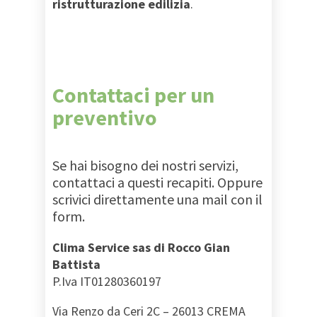
ristrutturazione edilizia
.
Contattaci per un
preventivo
Se hai bisogno dei nostri servizi,
contattaci a questi recapiti. Oppure
scrivici direttamente una mail con il
form.
Clima Service sas di Rocco Gian
Battista
P.Iva IT01280360197
Via Renzo da Ceri 2C – 26013 CREMA